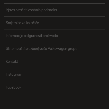
Izjava o zaštiti osobnih podataka
Smjernice za kolačiće
Informacije o sigurnosti proizvoda
Sistem zaštite uzbunjivača Volkswagen grupe
Kontakt
Instagram
Facebook