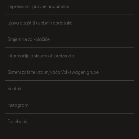
Impressum i pravne napomene
Izjava o zaštiti osobnih podataka
Smjernice za kolačiće
Informacije o sigurnosti proizvoda
Sistem zaštite uzbunjivača Volkswagen grupe
Kontakt
Instagram
Facebook