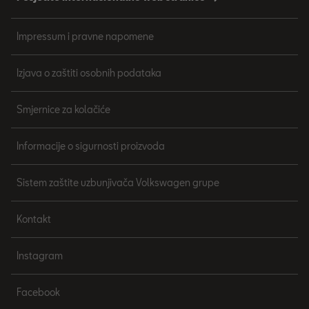
Impressum i pravne napomene
Izjava o zaštiti osobnih podataka
Smjernice za kolačiće
Informacije o sigurnosti proizvoda
Sistem zaštite uzbunjivača Volkswagen grupe
Kontakt
Instagram
Facebook