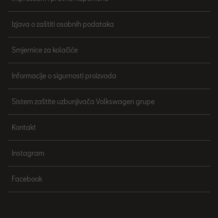
Izjava o zaštiti osobnih podataka
Smjernice za kolačiće
Informacije o sigurnosti proizvoda
Sistem zaštite uzbunjivača Volkswagen grupe
Kontakt
Instagram
Facebook