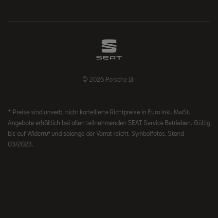
© 2026 Porsche BH
* Preise sind unverb. nicht kartellierte Richtpreise in Euro inkl. MwSt.
Angebote erhältlich bei allen teilnehmenden SEAT Service Betrieben. Gültig
bis auf Widerruf und solange der Vorrat reicht. Symbolfotos. Stand
03/2023.