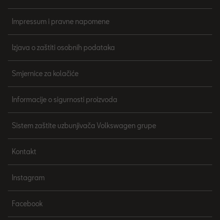
Impressum i pravne napomene
Izjava o zaštiti osobnih podataka
Smjernice za kolačiće
Informacije o sigurnosti proizvoda
Sistem zaštite uzbunjivača Volkswagen grupe
Kontakt
Instagram
Facebook