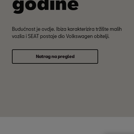
godine
Budućnost je ovdje. Ibiza karakterizira tržište malih
vozila i SEAT postaje dio Volkswagen obitelji.
Natrag na pregled