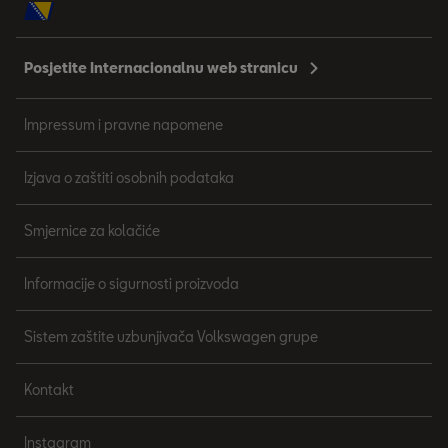
Posjetite Internacionalnu web stranicu
Impressum i pravne napomene
Izjava o zaštiti osobnih podataka
Smjernice za kolačiće
Informacije o sigurnosti proizvoda
Sistem zaštite uzbunjivača Volkswagen grupe
Kontakt
Instagram