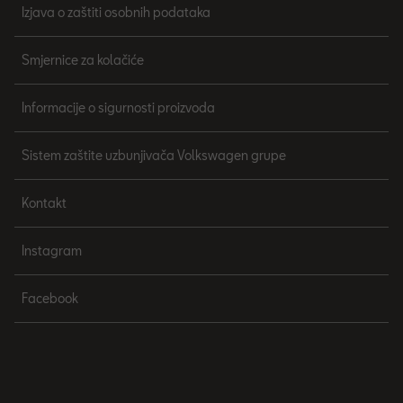
Izjava o zaštiti osobnih podataka
Smjernice za kolačiće
Informacije o sigurnosti proizvoda
Sistem zaštite uzbunjivača Volkswagen grupe
Kontakt
Instagram
Facebook