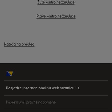
Žute kontrolne žaruljice
Plave kontrolne žaruljice
Natrag na pregled
Posjetite Internacionalnu web stranicu
Impressum i pravne napomene