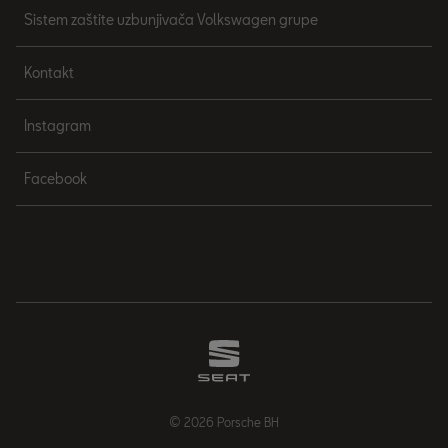
Sistem zaštite uzbunjivača Volkswagen grupe
Kontakt
Instagram
Facebook
© 2026 Porsche BH