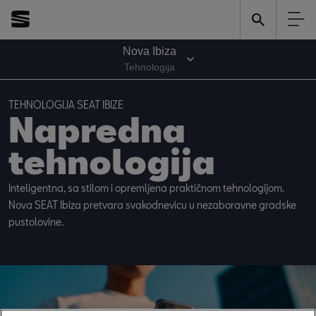
Nova Ibiza
Tehnologija
TEHNOLOGIJA SEAT IBIZE
Napredna 
tehnologija 
Inteligentna, sa stilom i opremljena praktičnom tehnologijom. 
Nova SEAT Ibiza pretvara svakodnevicu u nezaboravne gradske 
pustolovine.