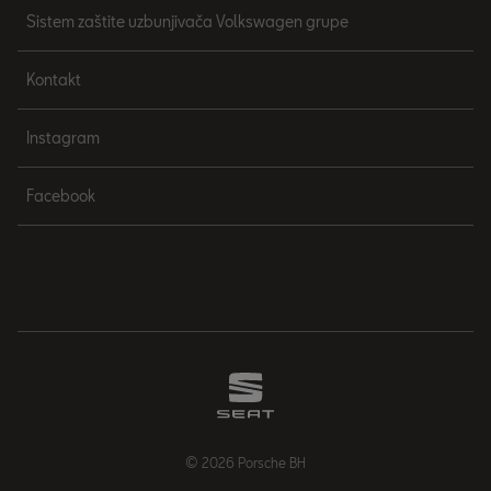
Sistem zaštite uzbunjivača Volkswagen grupe
Kontakt
Instagram
Facebook
© 2026 Porsche BH