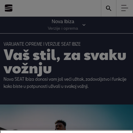
Nova Ibiza
Verzije i oprema
VARIJANTE OPREME I VERZIJE SEAT IBIZE
Vaš stil, za svaku 
vožnju
Nova SEAT Ibiza donosi vam još veći užitak, zadovoljstvo i funkcije 
kako biste u potpunosti uživali u svakoj vožnji.