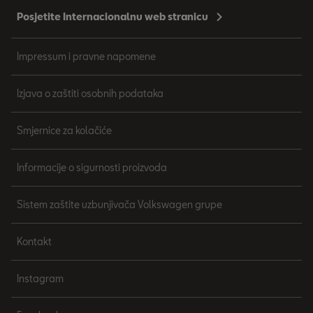
Posjetite Internacionalnu web stranicu
Impressum i pravne napomene
Izjava o zaštiti osobnih podataka
Smjernice za kolačiće
Informacije o sigurnosti proizvoda
Sistem zaštite uzbunjivača Volkswagen grupe
Kontakt
Instagram