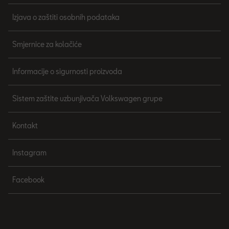
Izjava o zaštiti osobnih podataka
Smjernice za kolačiće
Informacije o sigurnosti proizvoda
Sistem zaštite uzbunjivača Volkswagen grupe
Kontakt
Instagram
Facebook